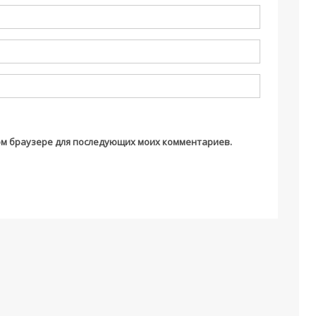
этом браузере для последующих моих комментариев.