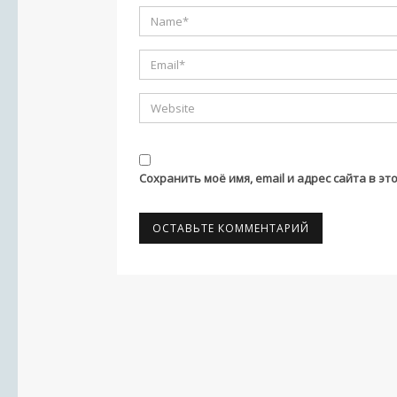
Сохранить моё имя, email и адрес сайта в 