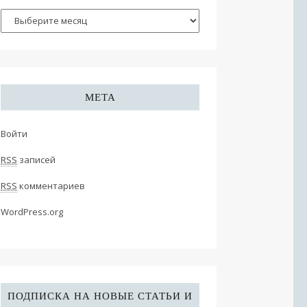
МЕТА
Войти
RSS
записей
RSS
комментариев
WordPress.org
ПОДПИСКА НА НОВЫЕ СТАТЬИ И