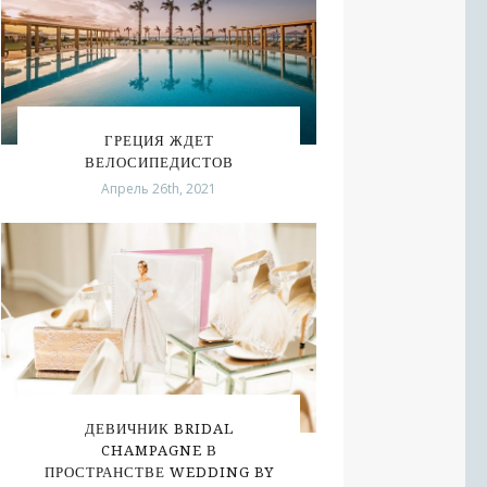
ГРЕЦИЯ ЖДЕТ
ВЕЛОСИПЕДИСТОВ
Апрель 26th, 2021
ДЕВИЧНИК BRIDAL
CHAMPAGNE В
ПРОСТРАНСТВЕ WEDDING BY