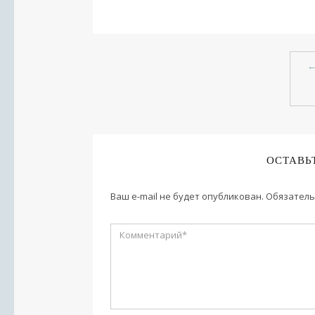
ОСТАВЬ
Ваш e-mail не будет опубликован.
Обязатель