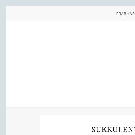
ГЛАВНАЯ
SUKKULENT