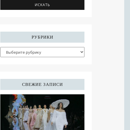
РУБРИКИ
СВЕЖИЕ ЗАПИСИ