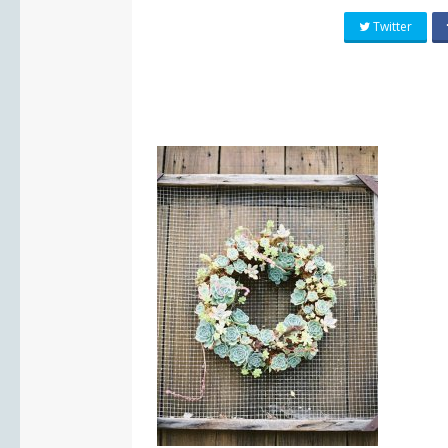
Twitter