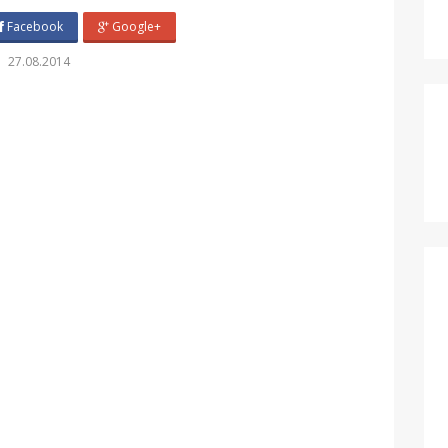
Facebook
Google+
27.08.2014