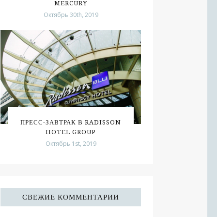
MERCURY
Октябрь 30th, 2019
ПРЕСС-ЗАВТРАК В RADISSON
HOTEL GROUP
Октябрь 1st, 2019
СВЕЖИЕ КОММЕНТАРИИ