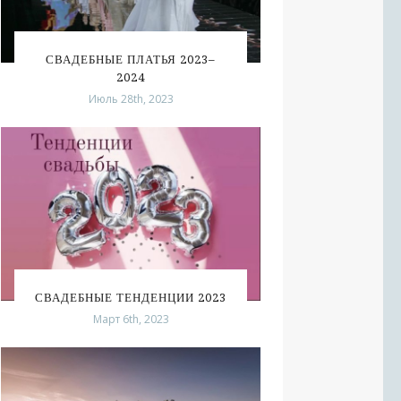
СВАДЕБНЫЕ ПЛАТЬЯ 2023–
2024
Июль 28th, 2023
СВАДЕБНЫЕ ТЕНДЕНЦИИ 2023
Март 6th, 2023