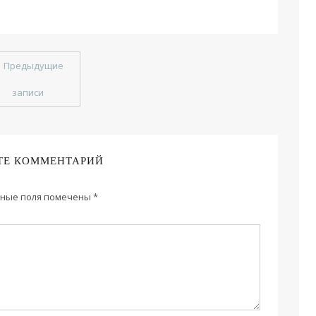
←
Предыдущие
записи
ТЕ КОММЕНТАРИЙ
ные поля помечены
*