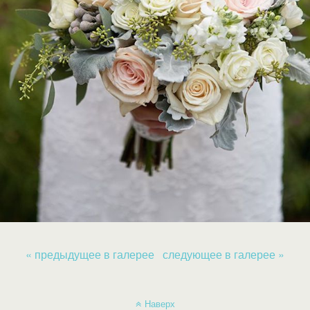
« предыдущее в галерее
следующее в галерее »
Наверх