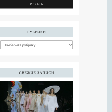
РУБРИКИ
СВЕЖИЕ ЗАПИСИ