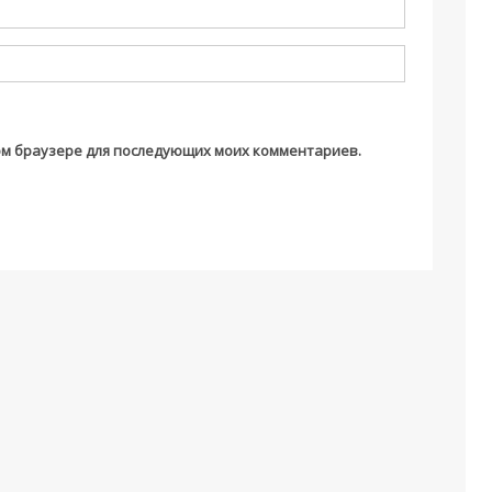
этом браузере для последующих моих комментариев.