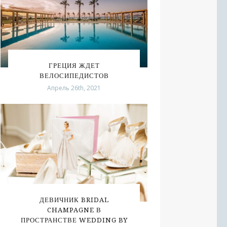
ГРЕЦИЯ ЖДЕТ
ВЕЛОСИПЕДИСТОВ
Апрель 26th, 2021
ДЕВИЧНИК BRIDAL
CHAMPAGNE В
ПРОСТРАНСТВЕ WEDDING BY