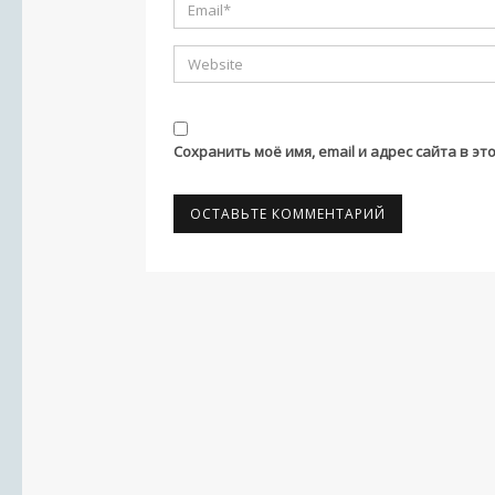
Сохранить моё имя, email и адрес сайта в 