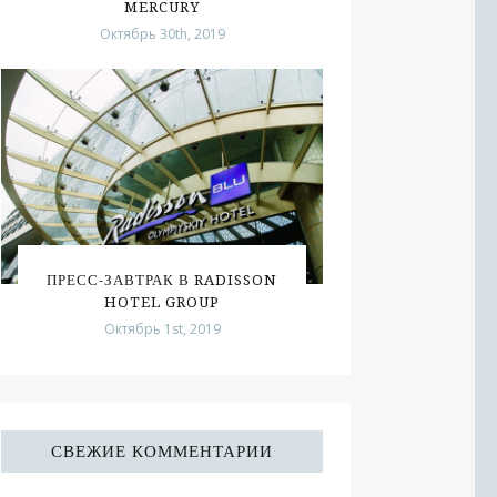
MERCURY
Октябрь 30th, 2019
ПРЕСС-ЗАВТРАК В RADISSON
HOTEL GROUP
Октябрь 1st, 2019
СВЕЖИЕ КОММЕНТАРИИ