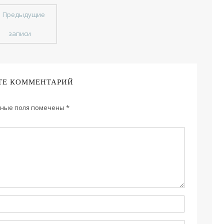
←
Предыдущие
записи
ТЕ КОММЕНТАРИЙ
ные поля помечены
*