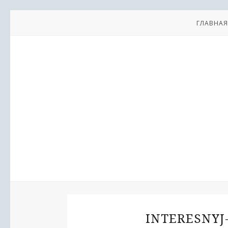
ГЛАВНАЯ
INTERESNYJ