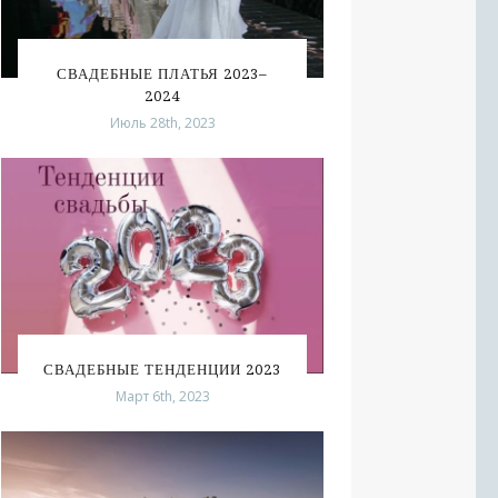
СВАДЕБНЫЕ ПЛАТЬЯ 2023–
2024
Июль 28th, 2023
СВАДЕБНЫЕ ТЕНДЕНЦИИ 2023
Март 6th, 2023