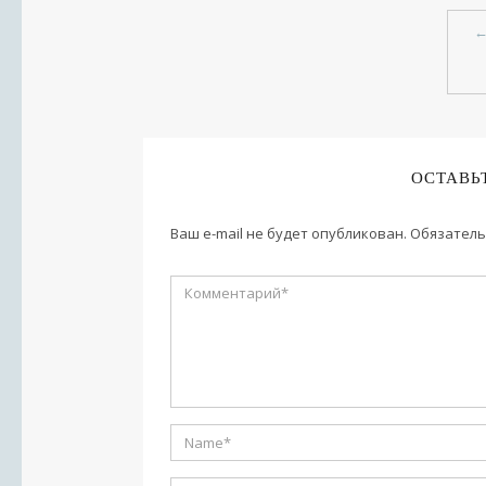
ОСТАВЬ
Ваш e-mail не будет опубликован.
Обязатель