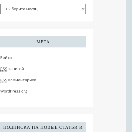
МЕТА
Войти
RSS
записей
RSS
комментариев
WordPress.org
ПОДПИСКА НА НОВЫЕ СТАТЬИ И