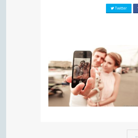
Twitter