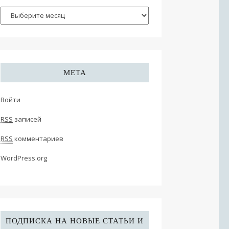
МЕТА
Войти
RSS
записей
RSS
комментариев
WordPress.org
ПОДПИСКА НА НОВЫЕ СТАТЬИ И