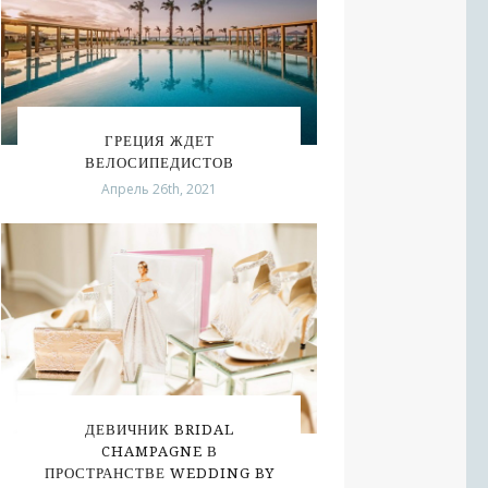
ГРЕЦИЯ ЖДЕТ
ВЕЛОСИПЕДИСТОВ
Апрель 26th, 2021
ДЕВИЧНИК BRIDAL
CHAMPAGNE В
ПРОСТРАНСТВЕ WEDDING BY