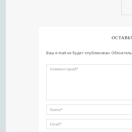
ОСТАВЬ
Ваш e-mail не будет опубликован.
Обязатель