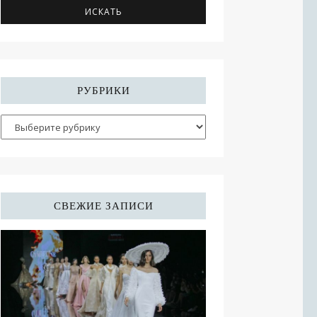
РУБРИКИ
СВЕЖИЕ ЗАПИСИ