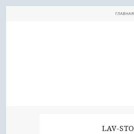
ГЛАВНАЯ
LAV-STO