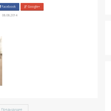
Facebook
Google+
08.08.2014
←
Предыдущие