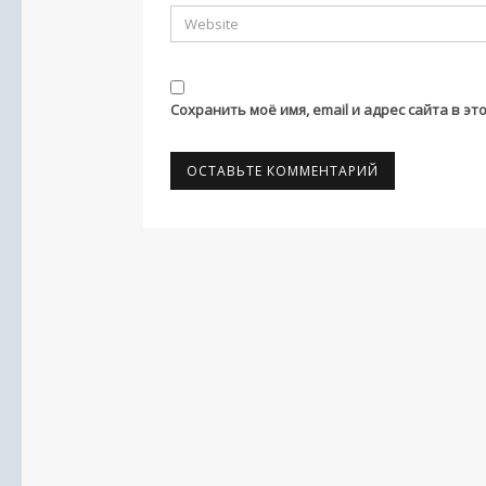
Сохранить моё имя, email и адрес сайта в 