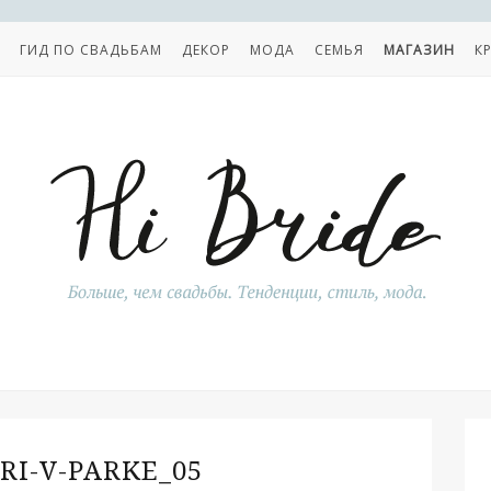
ГИД ПО СВАДЬБАМ
ДЕКОР
МОДА
СЕМЬЯ
МАГАЗИН
К
RI-V-PARKE_05