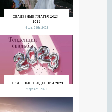
СВАДЕБНЫЕ ПЛАТЬЯ 2023–
2024
Июль 28th, 2023
СВАДЕБНЫЕ ТЕНДЕНЦИИ 2023
Март 6th, 2023