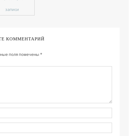
записи
ТЕ КОММЕНТАРИЙ
ные поля помечены
*