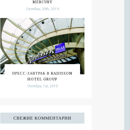
MERCURY
Октябрь 30th, 2019
ПРЕСС-ЗАВТРАК В RADISSON
HOTEL GROUP
Октябрь 1st, 2019
СВЕЖИЕ КОММЕНТАРИИ