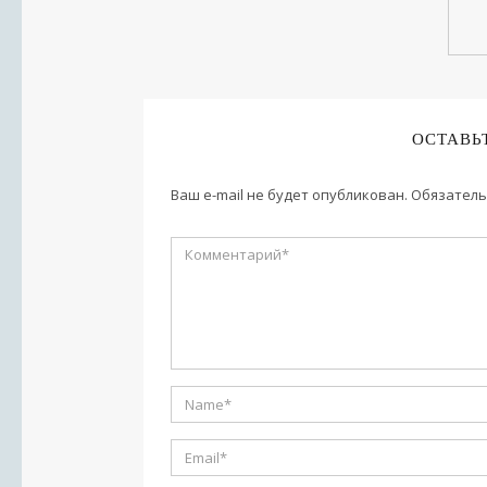
ОСТАВЬ
Ваш e-mail не будет опубликован.
Обязатель