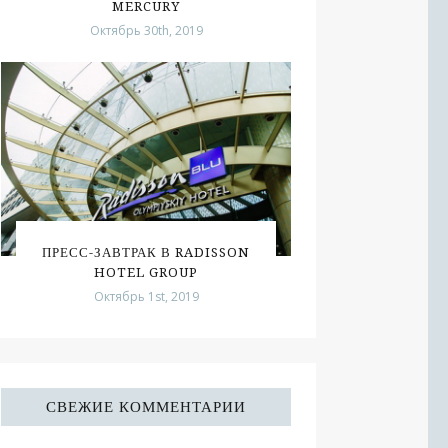
MERCURY
Октябрь 30th, 2019
ПРЕСС-ЗАВТРАК В RADISSON
HOTEL GROUP
Октябрь 1st, 2019
СВЕЖИЕ КОММЕНТАРИИ