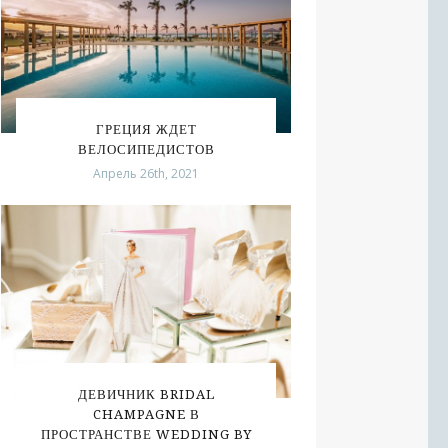
ГРЕЦИЯ ЖДЕТ
ВЕЛОСИПЕДИСТОВ
Апрель 26th, 2021
ДЕВИЧНИК BRIDAL
CHAMPAGNE В
ПРОСТРАНСТВЕ WEDDING BY