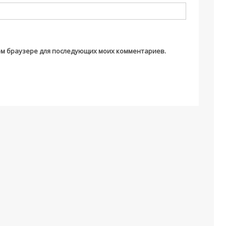
этом браузере для последующих моих комментариев.