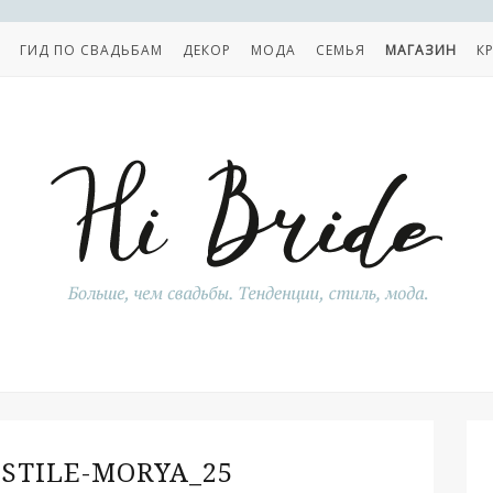
ГИД ПО СВАДЬБАМ
ДЕКОР
МОДА
СЕМЬЯ
МАГАЗИН
К
-STILE-MORYA_25