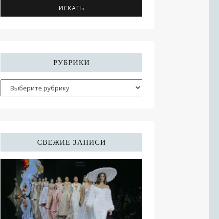
РУБРИКИ
СВЕЖИЕ ЗАПИСИ