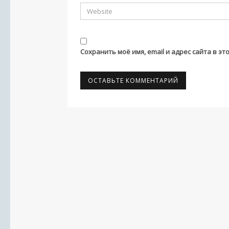
Сохранить моё имя, email и адрес сайта в 