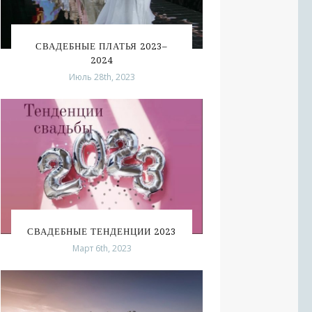
СВАДЕБНЫЕ ПЛАТЬЯ 2023–
2024
Июль 28th, 2023
СВАДЕБНЫЕ ТЕНДЕНЦИИ 2023
Март 6th, 2023