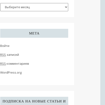
МЕТА
Войти
RSS
записей
RSS
комментариев
WordPress.org
ПОДПИСКА НА НОВЫЕ СТАТЬИ И