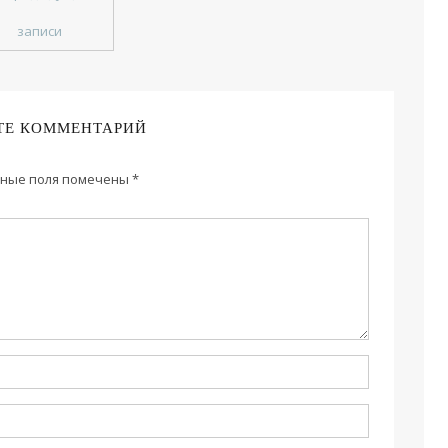
записи
ТЕ КОММЕНТАРИЙ
ные поля помечены
*