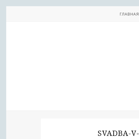
ГЛАВНАЯ
SVADBA-V