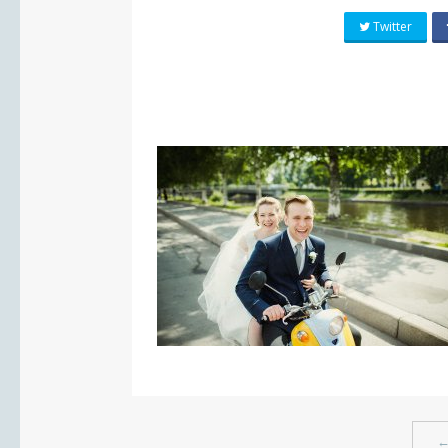
Twitter