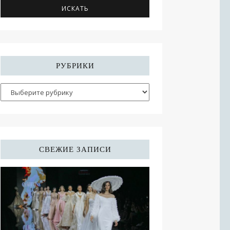
РУБРИКИ
СВЕЖИЕ ЗАПИСИ