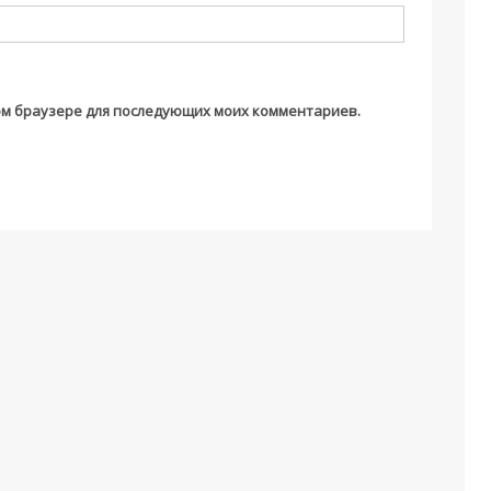
этом браузере для последующих моих комментариев.