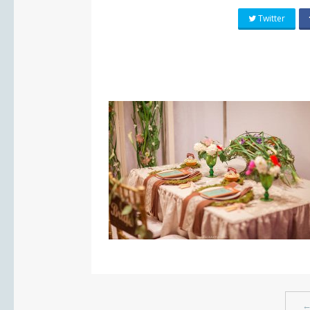
Twitter