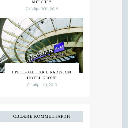
MERCURY
Октябрь 30th, 2019
ПРЕСС-ЗАВТРАК В RADISSON
HOTEL GROUP
Октябрь 1st, 2019
СВЕЖИЕ КОММЕНТАРИИ