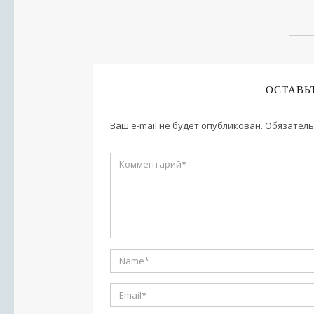
ОСТАВЬ
Ваш e-mail не будет опубликован.
Обязатель