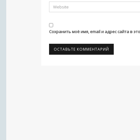
Сохранить моё имя, email и адрес сайта в 