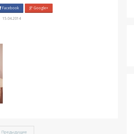
Facebook
Google+
15.04.2014
←
Предыдущие