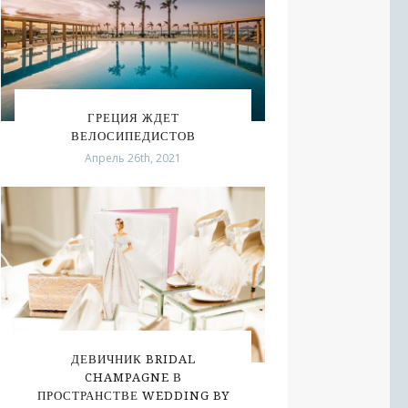
ГРЕЦИЯ ЖДЕТ
ВЕЛОСИПЕДИСТОВ
Апрель 26th, 2021
ДЕВИЧНИК BRIDAL
CHAMPAGNE В
ПРОСТРАНСТВЕ WEDDING BY