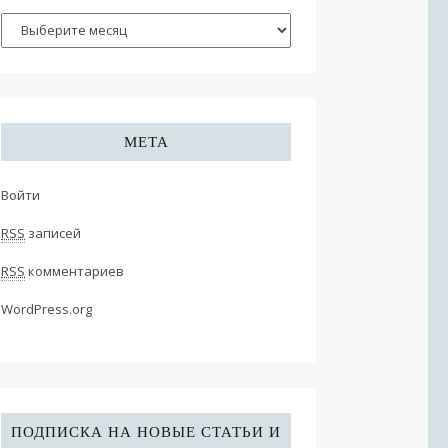
МЕТА
Войти
RSS
записей
RSS
комментариев
WordPress.org
ПОДПИСКА НА НОВЫЕ СТАТЬИ И