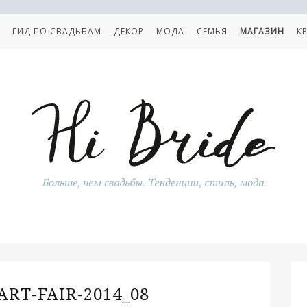
ГИД ПО СВАДЬБАМ
ДЕКОР
МОДА
СЕМЬЯ
МАГАЗИН
К
RT-FAIR-2014_08