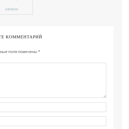
записи
ТЕ КОММЕНТАРИЙ
ные поля помечены
*