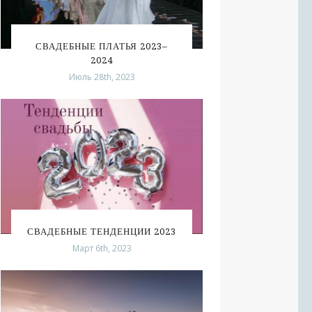
СВАДЕБНЫЕ ПЛАТЬЯ 2023–
2024
Июль 28th, 2023
СВАДЕБНЫЕ ТЕНДЕНЦИИ 2023
Март 6th, 2023