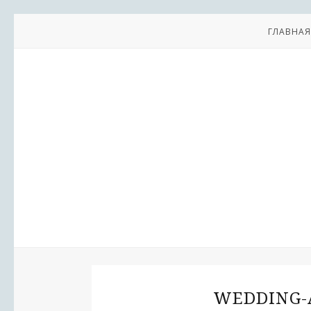
ГЛАВНАЯ
WEDDING-A