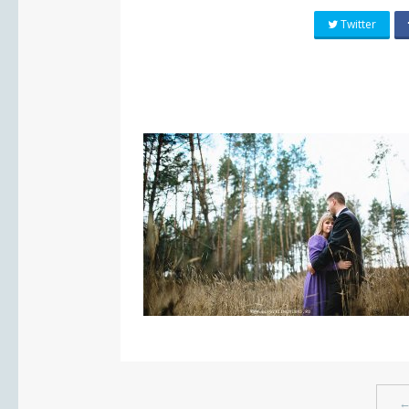
Twitter