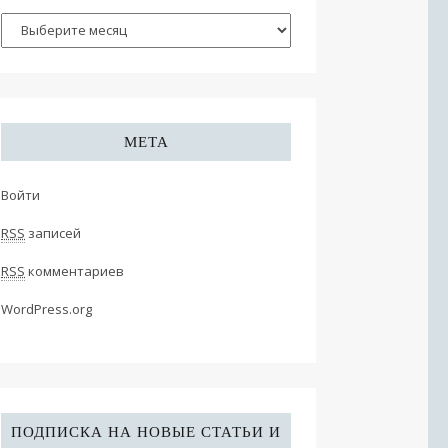
МЕТА
Войти
RSS
записей
RSS
комментариев
WordPress.org
ПОДПИСКА НА НОВЫЕ СТАТЬИ И