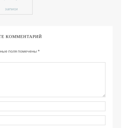
записи
ТЕ КОММЕНТАРИЙ
ные поля помечены
*