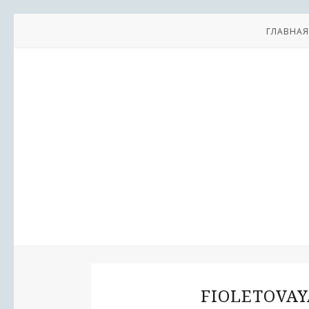
ГЛАВНАЯ
FIOLETOVAY