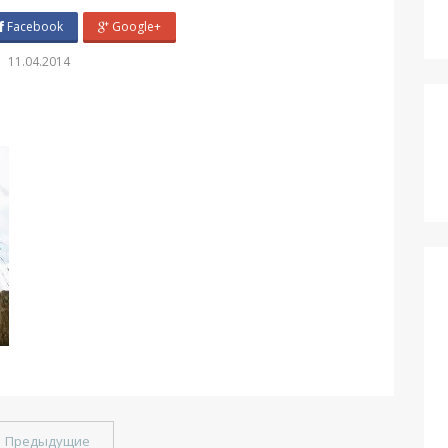
Facebook
Google+
11.04.2014
←
Предыдущие