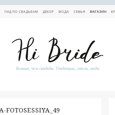
ГИД ПО СВАДЬБАМ
ДЕКОР
МОДА
СЕМЬЯ
МАГАЗИН
К
A-FOTOSESSIYA_49