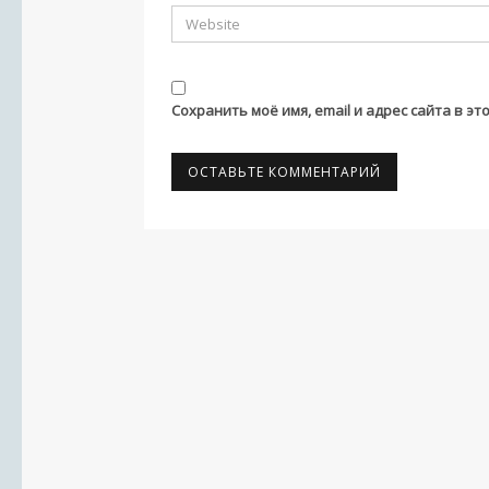
Сохранить моё имя, email и адрес сайта в 