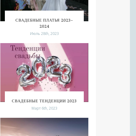
СВАДЕБНЫЕ ПЛАТЬЯ 2023–
2024
Июль 28th, 2023
СВАДЕБНЫЕ ТЕНДЕНЦИИ 2023
Март 6th, 2023