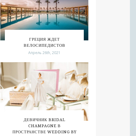
ГРЕЦИЯ ЖДЕТ
ВЕЛОСИПЕДИСТОВ
Апрель 26th, 2021
ДЕВИЧНИК BRIDAL
CHAMPAGNE В
ПРОСТРАНСТВЕ WEDDING BY