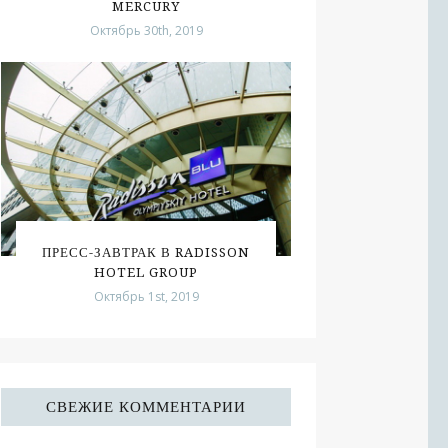
MERCURY
Октябрь 30th, 2019
ПРЕСС-ЗАВТРАК В RADISSON
HOTEL GROUP
Октябрь 1st, 2019
СВЕЖИЕ КОММЕНТАРИИ