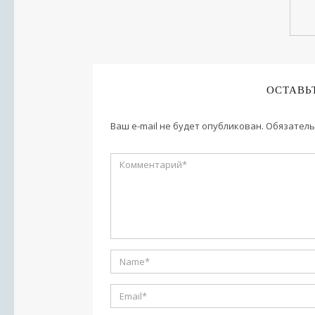
ОСТАВЬ
Ваш e-mail не будет опубликован.
Обязатель