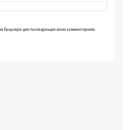
этом браузере для последующих моих комментариев.