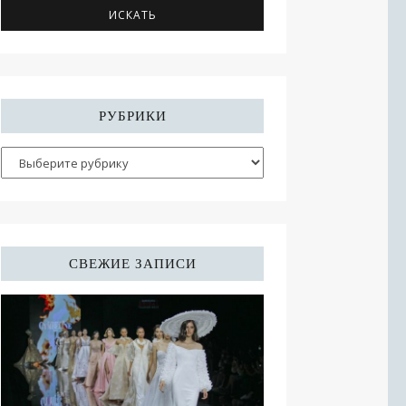
РУБРИКИ
СВЕЖИЕ ЗАПИСИ