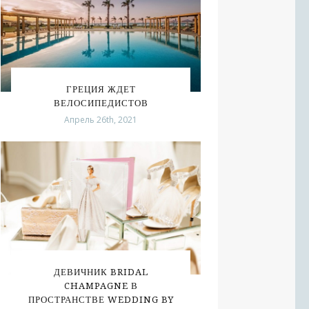
ГРЕЦИЯ ЖДЕТ
ВЕЛОСИПЕДИСТОВ
Апрель 26th, 2021
ДЕВИЧНИК BRIDAL
CHAMPAGNE В
ПРОСТРАНСТВЕ WEDDING BY