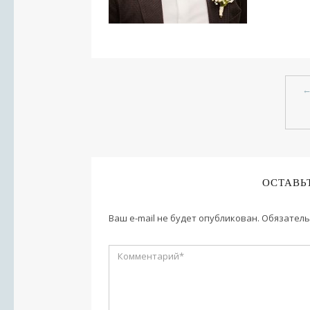
ОСТАВЬ
Ваш e-mail не будет опубликован.
Обязатель