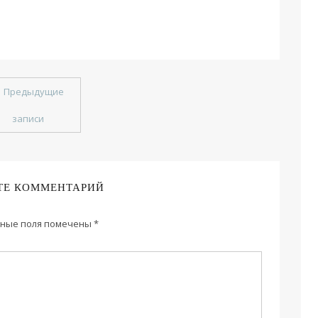
←
Предыдущие
записи
ТЕ КОММЕНТАРИЙ
ные поля помечены
*