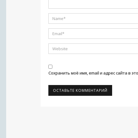
Сохранить моё имя, email и адрес сайта в 