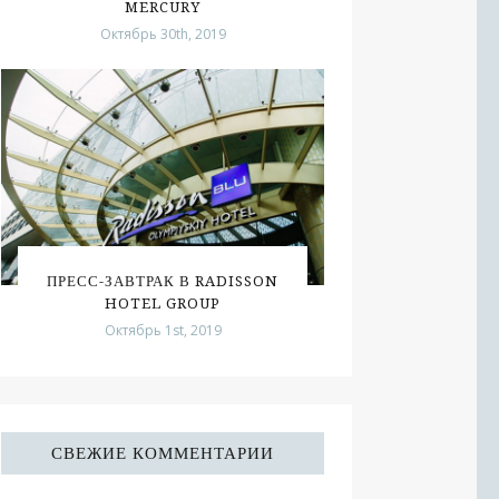
MERCURY
Октябрь 30th, 2019
ПРЕСС-ЗАВТРАК В RADISSON
HOTEL GROUP
Октябрь 1st, 2019
СВЕЖИЕ КОММЕНТАРИИ