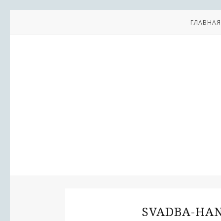
ГЛАВНАЯ
SVADBA-HAN