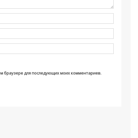
этом браузере для последующих моих комментариев.