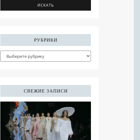
РУБРИКИ
СВЕЖИЕ ЗАПИСИ