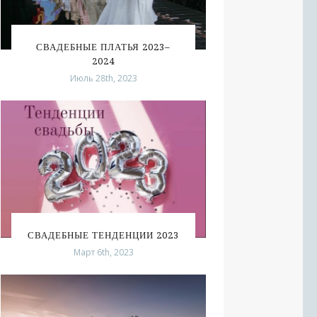
СВАДЕБНЫЕ ПЛАТЬЯ 2023–
2024
Июль 28th, 2023
СВАДЕБНЫЕ ТЕНДЕНЦИИ 2023
Март 6th, 2023