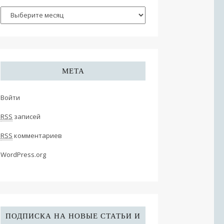
МЕТА
Войти
RSS
записей
RSS
комментариев
WordPress.org
ПОДПИСКА НА НОВЫЕ СТАТЬИ И