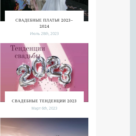
СВАДЕБНЫЕ ПЛАТЬЯ 2023–
2024
Июль 28th, 2023
СВАДЕБНЫЕ ТЕНДЕНЦИИ 2023
Март 6th, 2023