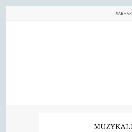
ГЛАВНАЯ
MUZYKALN