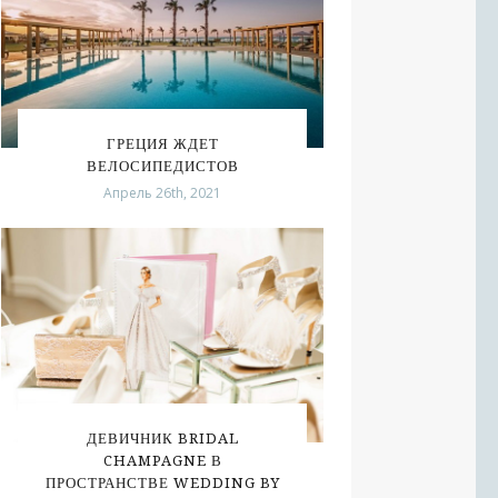
ГРЕЦИЯ ЖДЕТ
ВЕЛОСИПЕДИСТОВ
Апрель 26th, 2021
ДЕВИЧНИК BRIDAL
CHAMPAGNE В
ПРОСТРАНСТВЕ WEDDING BY