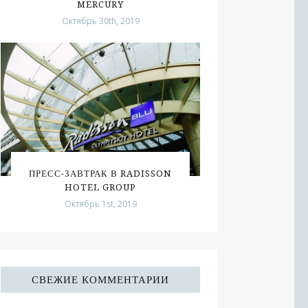
MERCURY
Октябрь 30th, 2019
ПРЕСС-ЗАВТРАК В RADISSON
HOTEL GROUP
Октябрь 1st, 2019
СВЕЖИЕ КОММЕНТАРИИ