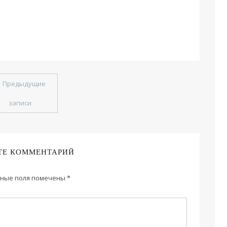
←
Предыдущие
записи
ТЕ КОММЕНТАРИЙ
ные поля помечены
*