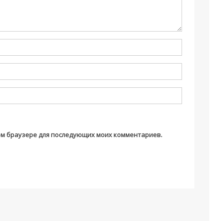
этом браузере для последующих моих комментариев.