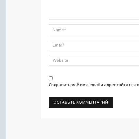
Сохранить моё имя, email и адрес сайта в 