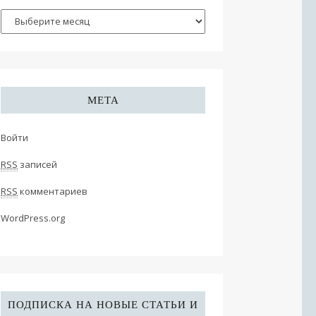
МЕТА
Войти
RSS
записей
RSS
комментариев
WordPress.org
ПОДПИСКА НА НОВЫЕ СТАТЬИ И