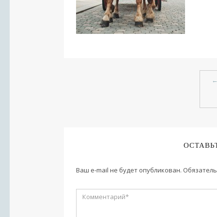
ОСТАВЬ
Ваш e-mail не будет опубликован.
Обязатель