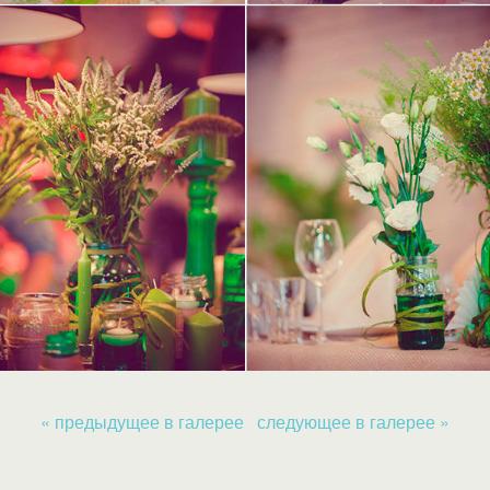
« предыдущее в галерее
следующее в галерее »