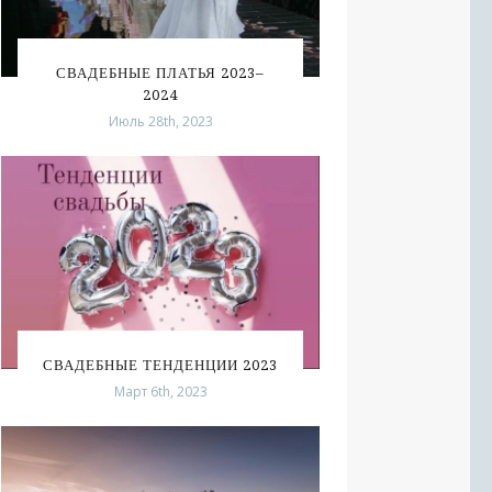
СВАДЕБНЫЕ ПЛАТЬЯ 2023–
2024
Июль 28th, 2023
СВАДЕБНЫЕ ТЕНДЕНЦИИ 2023
Март 6th, 2023