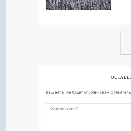
ОСТАВЬ
Ваш e-mail не будет опубликован.
Обязатель