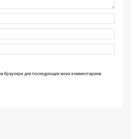
этом браузере для последующих моих комментариев.