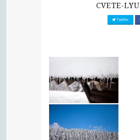
CVETE-LYU
Twitter