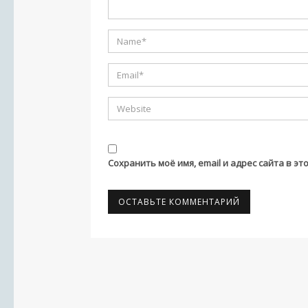
Сохранить моё имя, email и адрес сайта в 