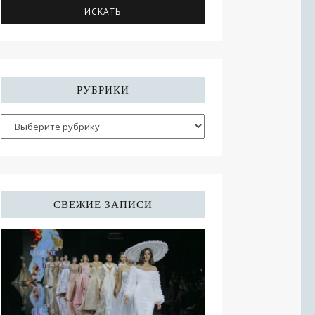
РУБРИКИ
СВЕЖИЕ ЗАПИСИ