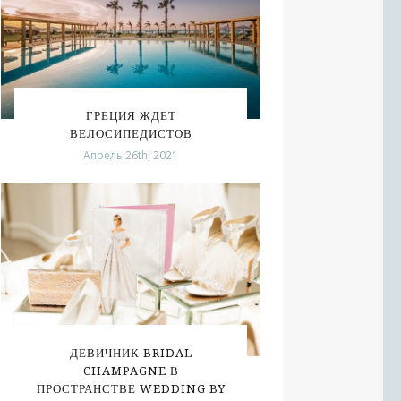
ГРЕЦИЯ ЖДЕТ
ВЕЛОСИПЕДИСТОВ
Апрель 26th, 2021
ДЕВИЧНИК BRIDAL
CHAMPAGNE В
ПРОСТРАНСТВЕ WEDDING BY