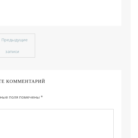
←
Предыдущие
записи
ТЕ КОММЕНТАРИЙ
ные поля помечены
*