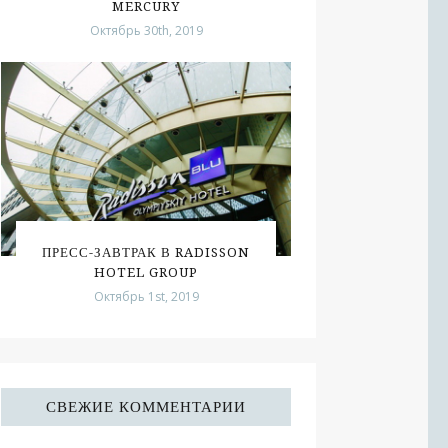
MERCURY
Октябрь 30th, 2019
ПРЕСС-ЗАВТРАК В RADISSON
HOTEL GROUP
Октябрь 1st, 2019
СВЕЖИЕ КОММЕНТАРИИ