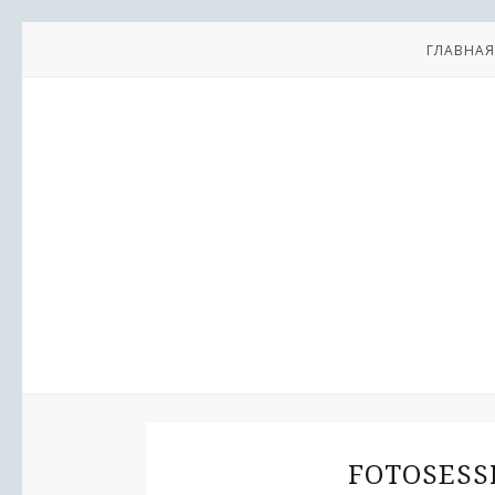
ГЛАВНАЯ
FOTOSESS