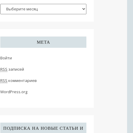
МЕТА
Войти
RSS
записей
RSS
комментариев
WordPress.org
ПОДПИСКА НА НОВЫЕ СТАТЬИ И