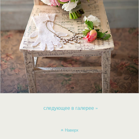
следующее в галерее »
Наверх