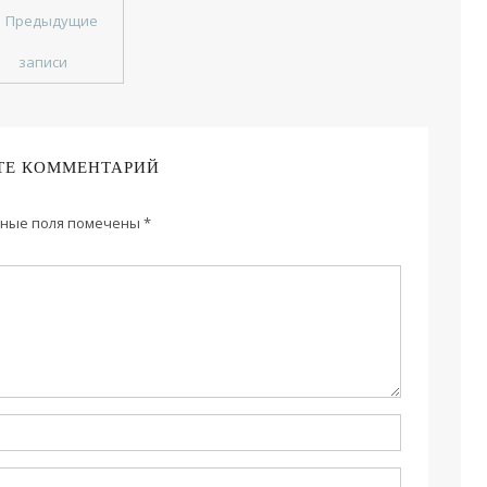
←
Предыдущие
записи
ТЕ КОММЕНТАРИЙ
ные поля помечены
*