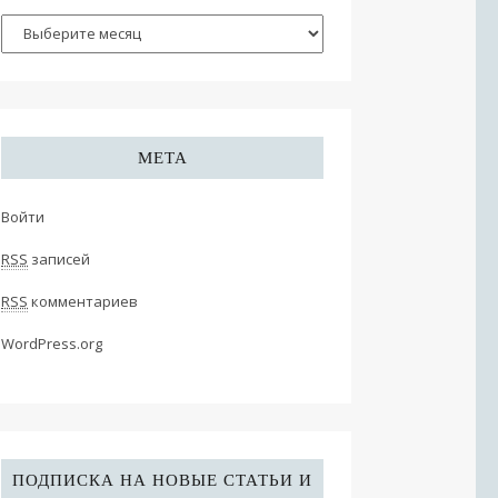
МЕТА
Войти
RSS
записей
RSS
комментариев
WordPress.org
ПОДПИСКА НА НОВЫЕ СТАТЬИ И