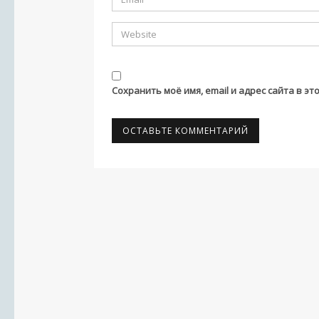
Сохранить моё имя, email и адрес сайта в 