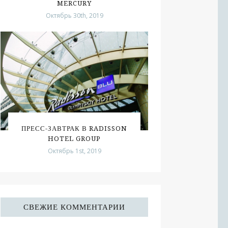
MERCURY
Октябрь 30th, 2019
ПРЕСС-ЗАВТРАК В RADISSON
HOTEL GROUP
Октябрь 1st, 2019
СВЕЖИЕ КОММЕНТАРИИ