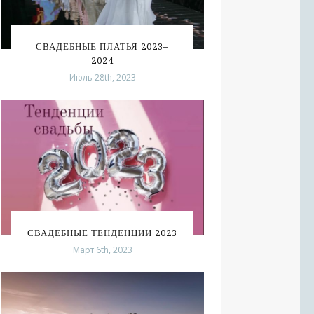
СВАДЕБНЫЕ ПЛАТЬЯ 2023–
2024
Июль 28th, 2023
СВАДЕБНЫЕ ТЕНДЕНЦИИ 2023
Март 6th, 2023