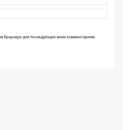
этом браузере для последующих моих комментариев.