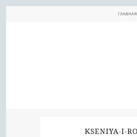
ГЛАВНАЯ
KSENIYA-I-R