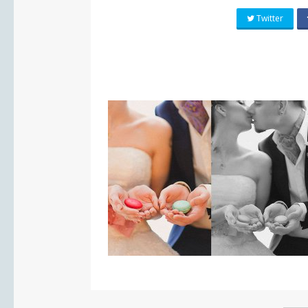
Twitter