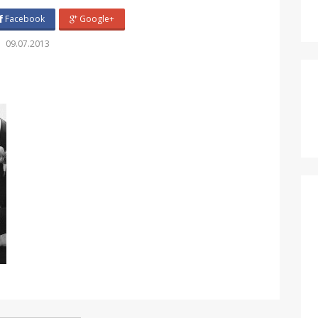
Facebook
Google+
09.07.2013