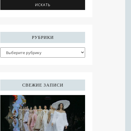
РУБРИКИ
СВЕЖИЕ ЗАПИСИ