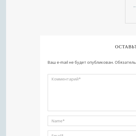
ОСТАВЬ
Ваш e-mail не будет опубликован.
Обязатель