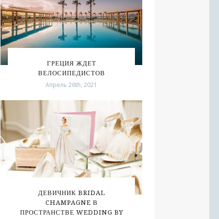
ГРЕЦИЯ ЖДЕТ
ВЕЛОСИПЕДИСТОВ
Апрель 26th, 2021
ДЕВИЧНИК BRIDAL
CHAMPAGNE В
ПРОСТРАНСТВЕ WEDDING BY