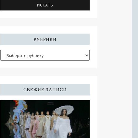
РУБРИКИ
СВЕЖИЕ ЗАПИСИ