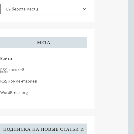
МЕТА
Войти
RSS
записей
RSS
комментариев
WordPress.org
ПОДПИСКА НА НОВЫЕ СТАТЬИ И