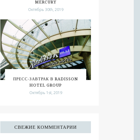
MERCURY
Октябрь 30th, 2019
ПРЕСС-ЗАВТРАК В RADISSON
HOTEL GROUP
Октябрь 1st, 2019
СВЕЖИЕ КОММЕНТАРИИ