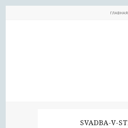
ГЛАВНАЯ
SVADBA-V-ST