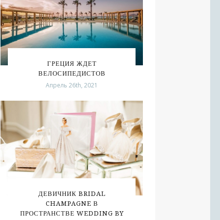
ГРЕЦИЯ ЖДЕТ
ВЕЛОСИПЕДИСТОВ
Апрель 26th, 2021
ДЕВИЧНИК BRIDAL
CHAMPAGNE В
ПРОСТРАНСТВЕ WEDDING BY