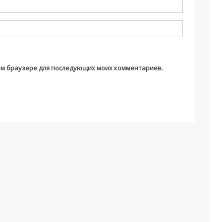
этом браузере для последующих моих комментариев.