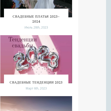
СВАДЕБНЫЕ ПЛАТЬЯ 2023–
2024
Июль 28th, 2023
СВАДЕБНЫЕ ТЕНДЕНЦИИ 2023
Март 6th, 2023