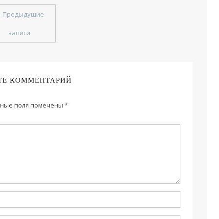
←
Предыдущие
записи
ТЕ КОММЕНТАРИЙ
ные поля помечены
*