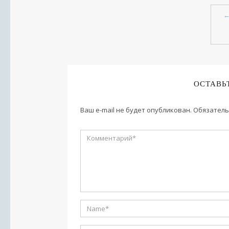
ОСТАВЬ
Ваш e-mail не будет опубликован.
Обязатель