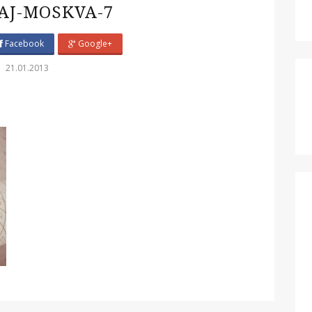
AJ-MOSKVA-7
Facebook
Google+
21.01.2013