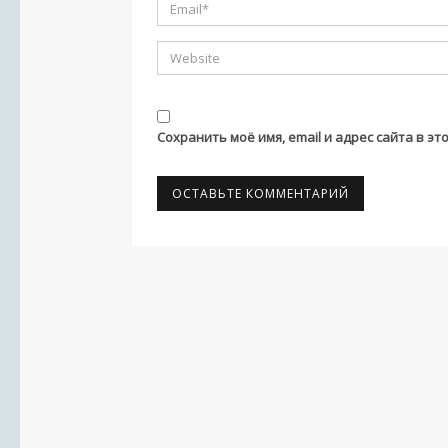
Сохранить моё имя, email и адрес сайта в 