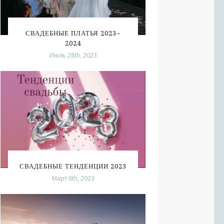
СВАДЕБНЫЕ ПЛАТЬЯ 2023–
2024
Июль 28th, 2023
СВАДЕБНЫЕ ТЕНДЕНЦИИ 2023
Март 6th, 2023