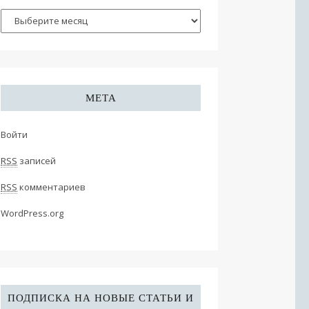
МЕТА
Войти
RSS
записей
RSS
комментариев
WordPress.org
ПОДПИСКА НА НОВЫЕ СТАТЬИ И