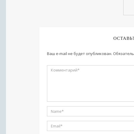
ОСТАВЬ
Ваш e-mail не будет опубликован.
Обязатель