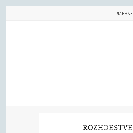
ГЛАВНАЯ
ROZHDESTVE