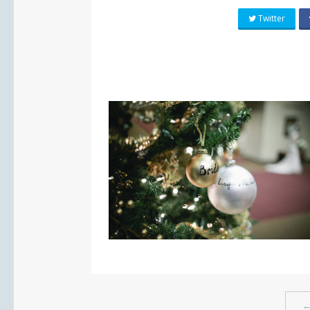
Twitter