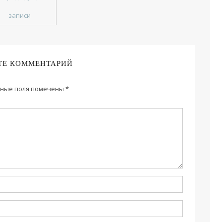
записи
ТЕ КОММЕНТАРИЙ
ные поля помечены
*