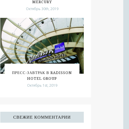
MERCURY
Октябрь 30th, 2019
ПРЕСС-ЗАВТРАК В RADISSON
HOTEL GROUP
Октябрь 1st, 2019
СВЕЖИЕ КОММЕНТАРИИ