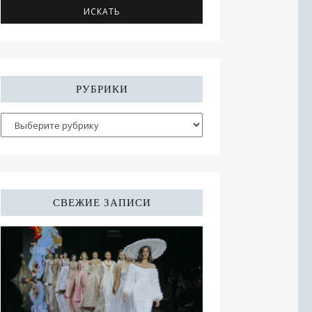
РУБРИКИ
СВЕЖИЕ ЗАПИСИ