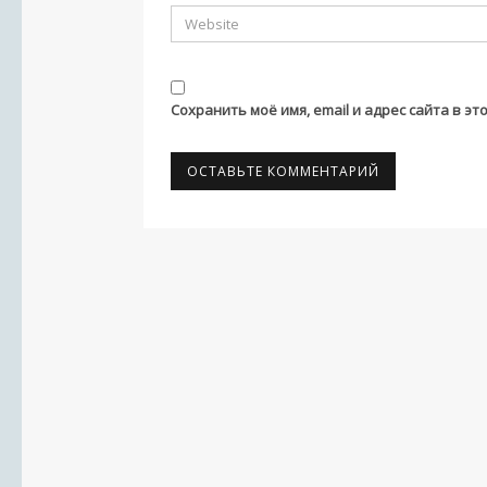
Сохранить моё имя, email и адрес сайта в 