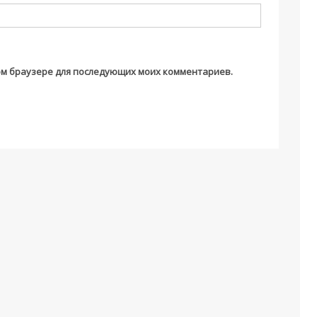
этом браузере для последующих моих комментариев.