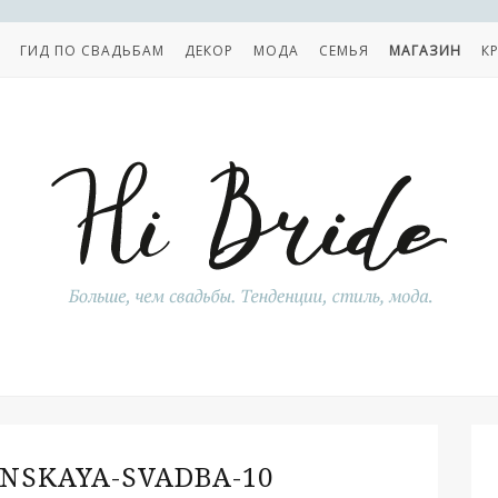
ГИД ПО СВАДЬБАМ
ДЕКОР
МОДА
СЕМЬЯ
МАГАЗИН
К
NSKAYA-SVADBA-10