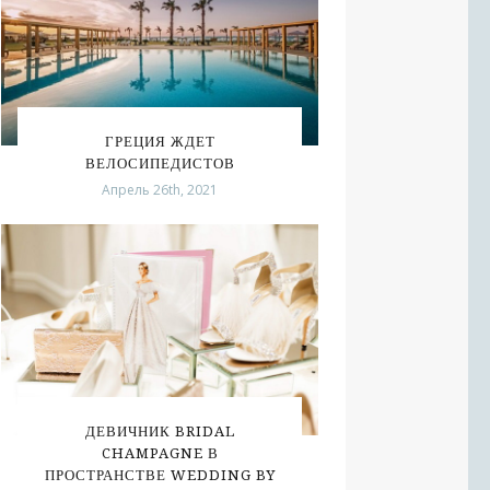
ГРЕЦИЯ ЖДЕТ
ВЕЛОСИПЕДИСТОВ
Апрель 26th, 2021
ДЕВИЧНИК BRIDAL
CHAMPAGNE В
ПРОСТРАНСТВЕ WEDDING BY