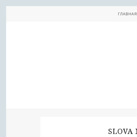
ГЛАВНАЯ
SLOVA 