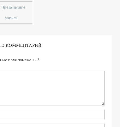
←
Предыдущие
записи
ТЕ КОММЕНТАРИЙ
ные поля помечены
*