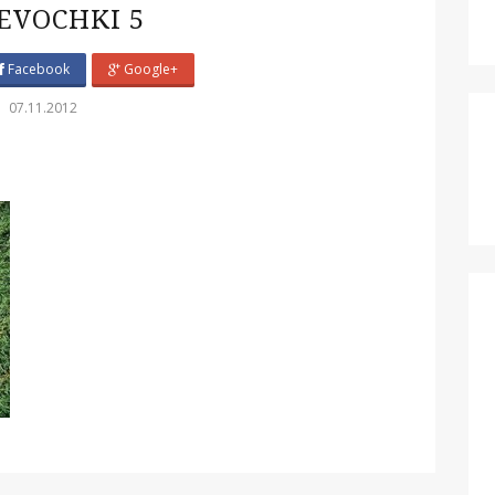
EVOCHKI 5
Facebook
Google+
07.11.2012