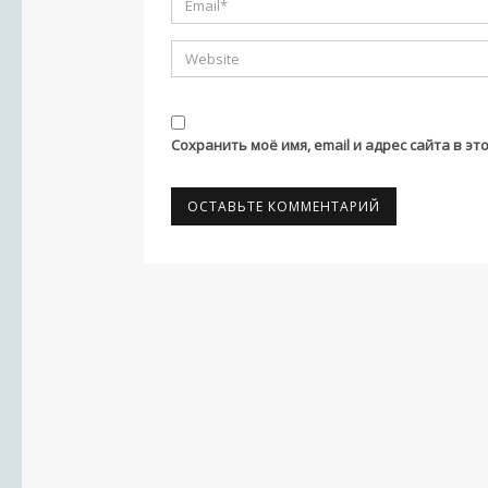
Сохранить моё имя, email и адрес сайта в 