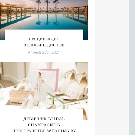
ГРЕЦИЯ ЖДЕТ
ВЕЛОСИПЕДИСТОВ
Апрель 26th, 2021
ДЕВИЧНИК BRIDAL
CHAMPAGNE В
ПРОСТРАНСТВЕ WEDDING BY