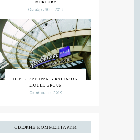
MERCURY
Октябрь 30th, 2019
ПРЕСС-ЗАВТРАК В RADISSON
HOTEL GROUP
Октябрь 1st, 2019
СВЕЖИЕ КОММЕНТАРИИ