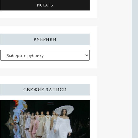
РУБРИКИ
СВЕЖИЕ ЗАПИСИ