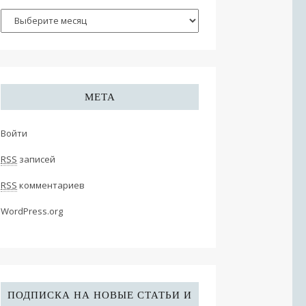
МЕТА
Войти
RSS
записей
RSS
комментариев
WordPress.org
ПОДПИСКА НА НОВЫЕ СТАТЬИ И