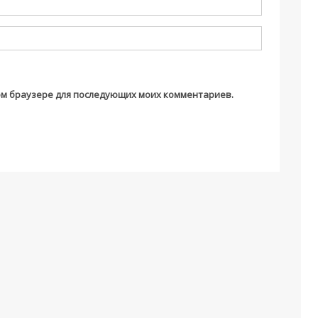
этом браузере для последующих моих комментариев.