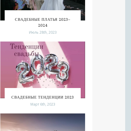
СВАДЕБНЫЕ ПЛАТЬЯ 2023–
2024
Июль 28th, 2023
СВАДЕБНЫЕ ТЕНДЕНЦИИ 2023
Март 6th, 2023