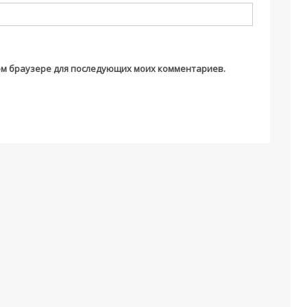
этом браузере для последующих моих комментариев.