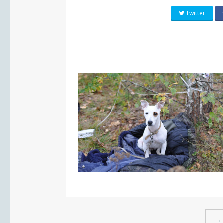
Twitter