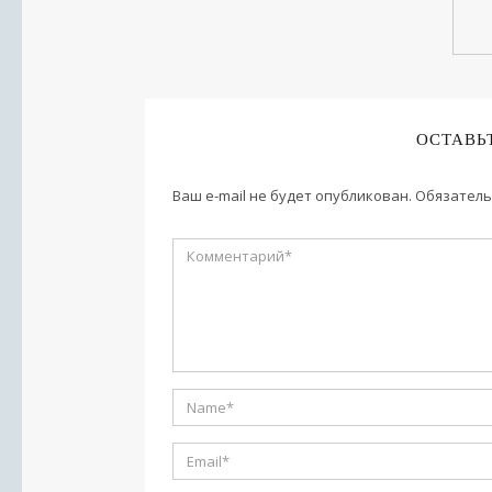
ОСТАВЬ
Ваш e-mail не будет опубликован.
Обязатель