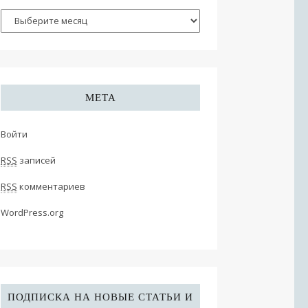
МЕТА
Войти
RSS
записей
RSS
комментариев
WordPress.org
ПОДПИСКА НА НОВЫЕ СТАТЬИ И