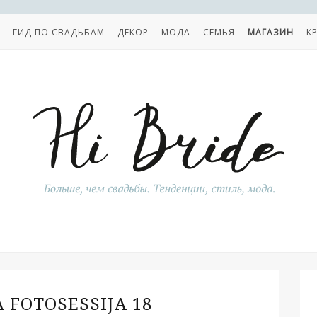
ГИД ПО СВАДЬБАМ
ДЕКОР
МОДА
СЕМЬЯ
МАГАЗИН
К
 FOTOSESSIJA 18