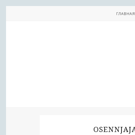
ГЛАВНАЯ
OSENNJAJA