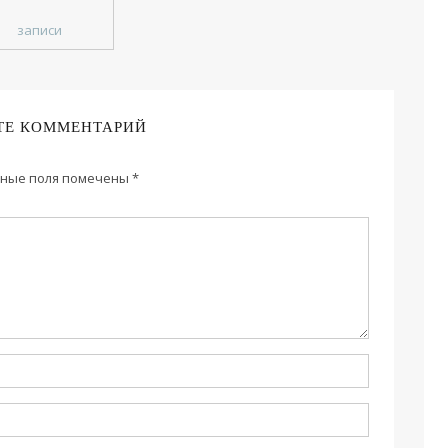
записи
ТЕ КОММЕНТАРИЙ
ные поля помечены
*