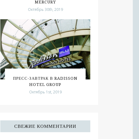
MERCURY
Октябрь 30th, 2019
ПРЕСС-ЗАВТРАК В RADISSON
HOTEL GROUP
Октябрь 1st, 2019
СВЕЖИЕ КОММЕНТАРИИ