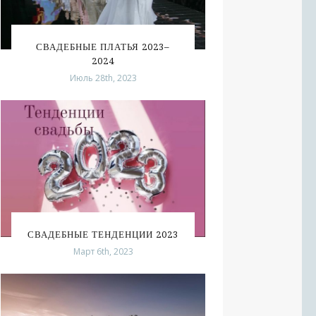
СВАДЕБНЫЕ ПЛАТЬЯ 2023–
2024
Июль 28th, 2023
СВАДЕБНЫЕ ТЕНДЕНЦИИ 2023
Март 6th, 2023