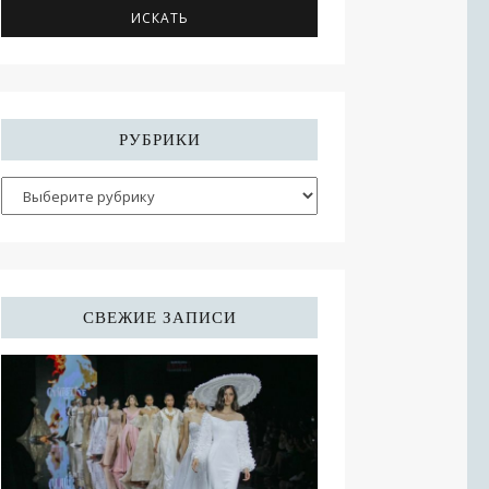
РУБРИКИ
СВЕЖИЕ ЗАПИСИ