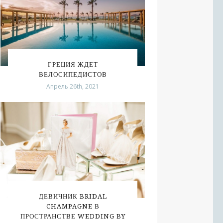
ГРЕЦИЯ ЖДЕТ
ВЕЛОСИПЕДИСТОВ
Апрель 26th, 2021
ДЕВИЧНИК BRIDAL
CHAMPAGNE В
ПРОСТРАНСТВЕ WEDDING BY