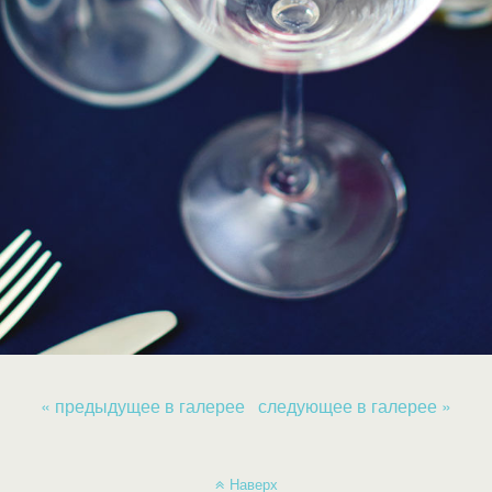
« предыдущее в галерее
следующее в галерее »
Наверх