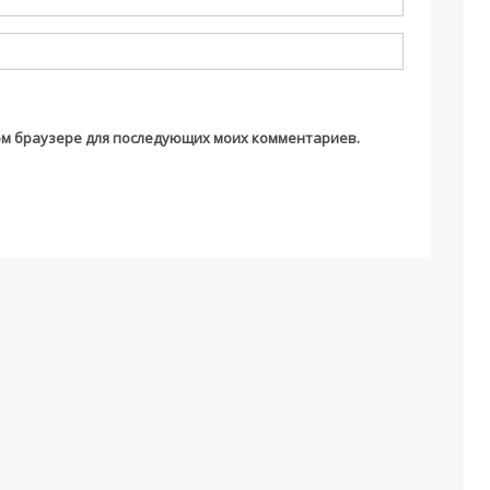
этом браузере для последующих моих комментариев.