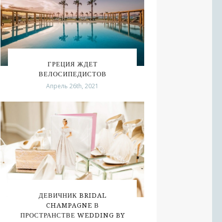
ГРЕЦИЯ ЖДЕТ
ВЕЛОСИПЕДИСТОВ
Апрель 26th, 2021
ДЕВИЧНИК BRIDAL
CHAMPAGNE В
ПРОСТРАНСТВЕ WEDDING BY