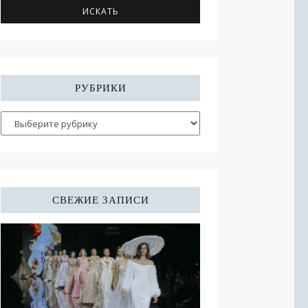
РУБРИКИ
СВЕЖИЕ ЗАПИСИ