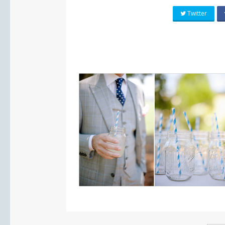
Twitter