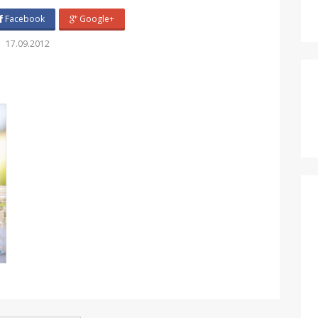
Facebook
Google+
17.09.2012