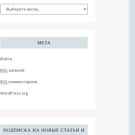
МЕТА
Войти
RSS
записей
RSS
комментариев
WordPress.org
ПОДПИСКА НА НОВЫЕ СТАТЬИ И