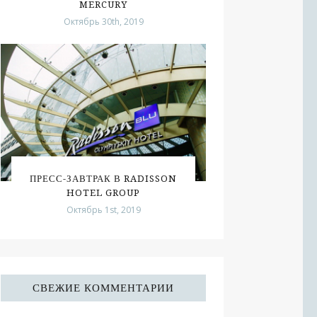
MERCURY
Октябрь 30th, 2019
ПРЕСС-ЗАВТРАК В RADISSON
HOTEL GROUP
Октябрь 1st, 2019
СВЕЖИЕ КОММЕНТАРИИ