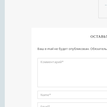
ОСТАВЬ
Ваш e-mail не будет опубликован.
Обязатель