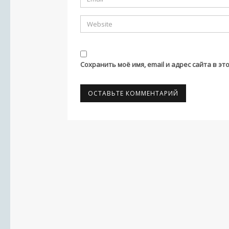
Сохранить моё имя, email и адрес сайта в 