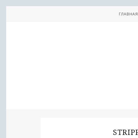
ГЛАВНАЯ
STRIP