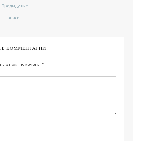
←
Предыдущие
записи
ТЕ КОММЕНТАРИЙ
ные поля помечены
*