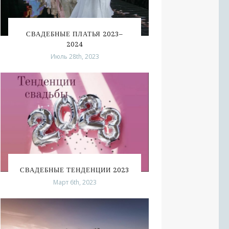
СВАДЕБНЫЕ ПЛАТЬЯ 2023–
2024
Июль 28th, 2023
СВАДЕБНЫЕ ТЕНДЕНЦИИ 2023
Март 6th, 2023