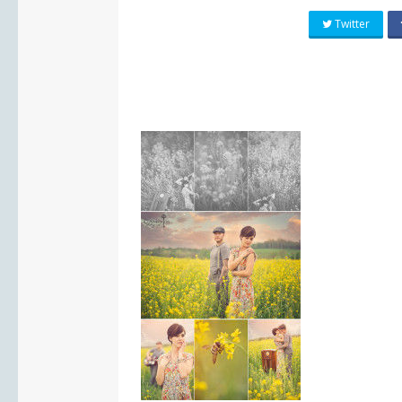
Twitter