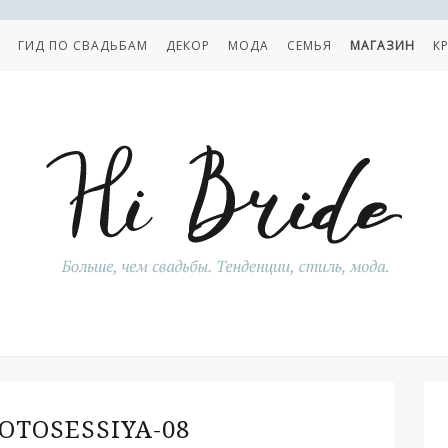
ГИД ПО СВАДЬБАМ
ДЕКОР
МОДА
СЕМЬЯ
МАГАЗИН
К
OTOSESSIYA-08