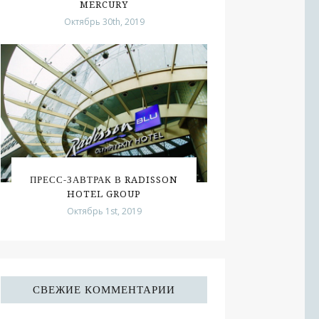
MERCURY
Октябрь 30th, 2019
ПРЕСС-ЗАВТРАК В RADISSON
HOTEL GROUP
Октябрь 1st, 2019
СВЕЖИЕ КОММЕНТАРИИ