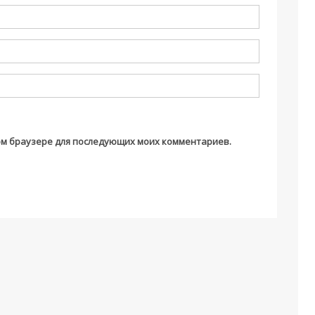
этом браузере для последующих моих комментариев.