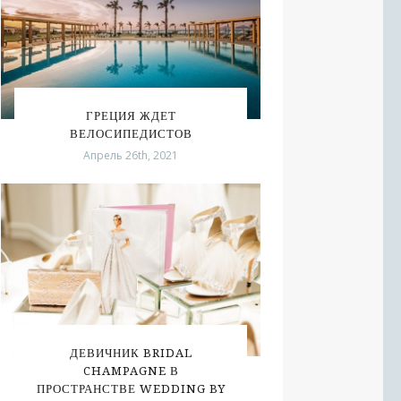
ГРЕЦИЯ ЖДЕТ
ВЕЛОСИПЕДИСТОВ
Апрель 26th, 2021
ДЕВИЧНИК BRIDAL
CHAMPAGNE В
ПРОСТРАНСТВЕ WEDDING BY