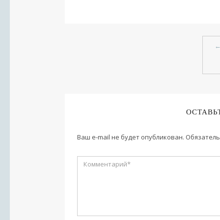
ОСТАВЬ
Ваш e-mail не будет опубликован.
Обязатель