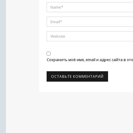
Сохранить моё имя, email и адрес сайта в 