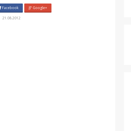
Facebook
Google+
21.08.2012