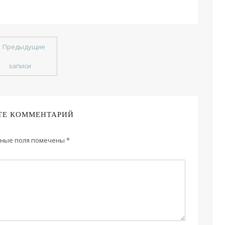
←
Предыдущие
записи
ТЕ КОММЕНТАРИЙ
ные поля помечены
*