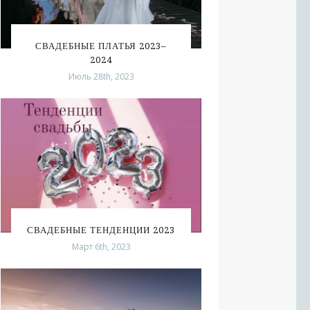
СВАДЕБНЫЕ ПЛАТЬЯ 2023–
2024
Июль 28th, 2023
СВАДЕБНЫЕ ТЕНДЕНЦИИ 2023
Март 6th, 2023