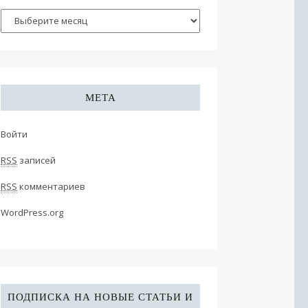
МЕТА
Войти
RSS
записей
RSS
комментариев
WordPress.org
ПОДПИСКА НА НОВЫЕ СТАТЬИ И