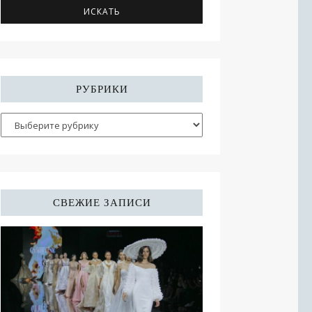
РУБРИКИ
СВЕЖИЕ ЗАПИСИ