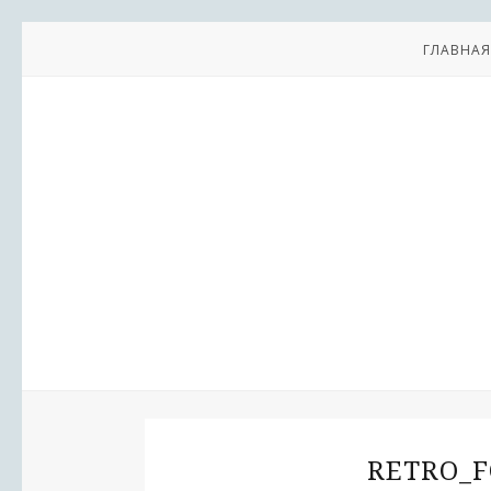
ГЛАВНАЯ
RETRO_F