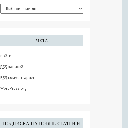
МЕТА
Войти
RSS
записей
RSS
комментариев
WordPress.org
ПОДПИСКА НА НОВЫЕ СТАТЬИ И