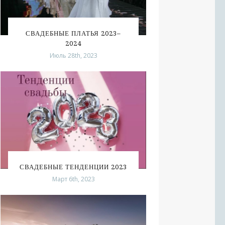
СВАДЕБНЫЕ ПЛАТЬЯ 2023–
2024
Июль 28th, 2023
СВАДЕБНЫЕ ТЕНДЕНЦИИ 2023
Март 6th, 2023