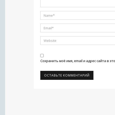
Сохранить моё имя, email и адрес сайта в 