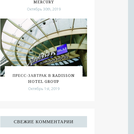
MERCURY
Октябрь 30th, 2019
ПРЕСС-ЗАВТРАК В RADISSON
HOTEL GROUP
Октябрь 1st, 2019
СВЕЖИЕ КОММЕНТАРИИ