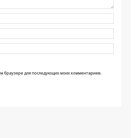
этом браузере для последующих моих комментариев.