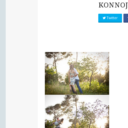
KONNOJ
Twitter