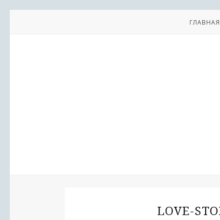
ГЛАВНАЯ
LOVE-STO