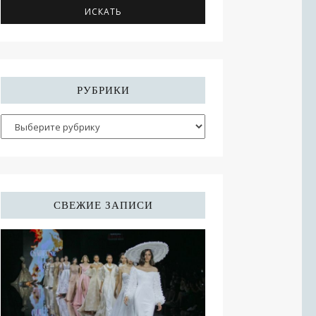
РУБРИКИ
СВЕЖИЕ ЗАПИСИ