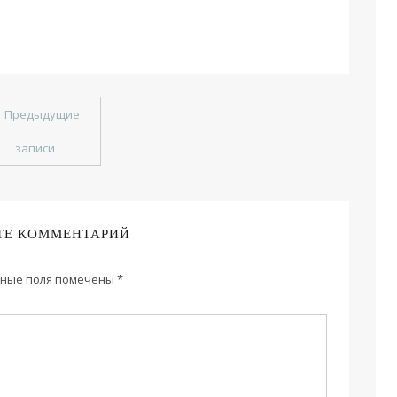
←
Предыдущие
записи
ТЕ КОММЕНТАРИЙ
ные поля помечены
*