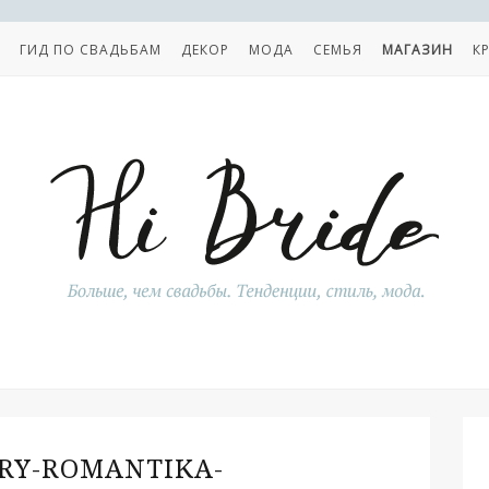
ГИД ПО СВАДЬБАМ
ДЕКОР
МОДА
СЕМЬЯ
МАГАЗИН
К
RY-ROMANTIKA-