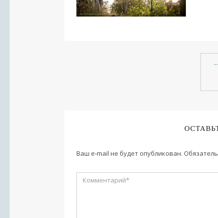
ОСТАВЬ
Ваш e-mail не будет опубликован.
Обязатель