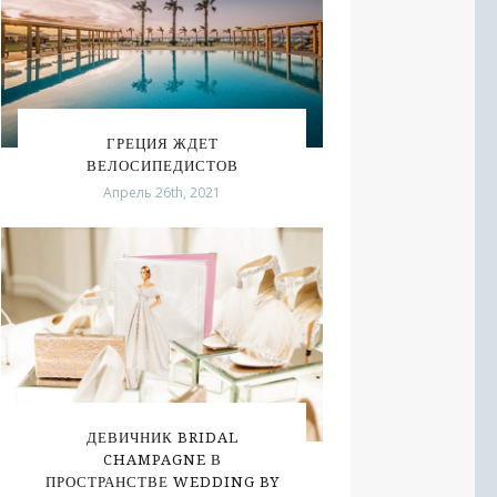
ГРЕЦИЯ ЖДЕТ
ВЕЛОСИПЕДИСТОВ
Апрель 26th, 2021
ДЕВИЧНИК BRIDAL
CHAMPAGNE В
ПРОСТРАНСТВЕ WEDDING BY