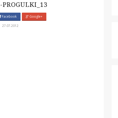
-PROGULKI_13
Facebook
Google+
27.07.2012