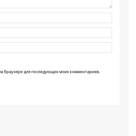
этом браузере для последующих моих комментариев.