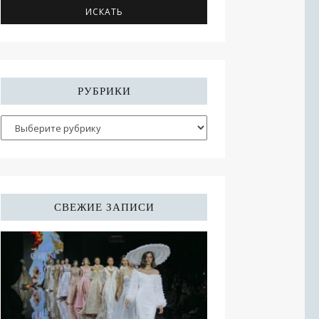
РУБРИКИ
СВЕЖИЕ ЗАПИСИ