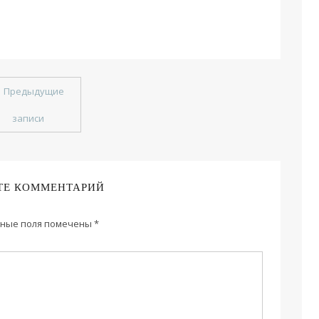
←
Предыдущие
записи
ТЕ КОММЕНТАРИЙ
ные поля помечены
*