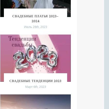
СВАДЕБНЫЕ ПЛАТЬЯ 2023–
2024
Июль 28th, 2023
СВАДЕБНЫЕ ТЕНДЕНЦИИ 2023
Март 6th, 2023