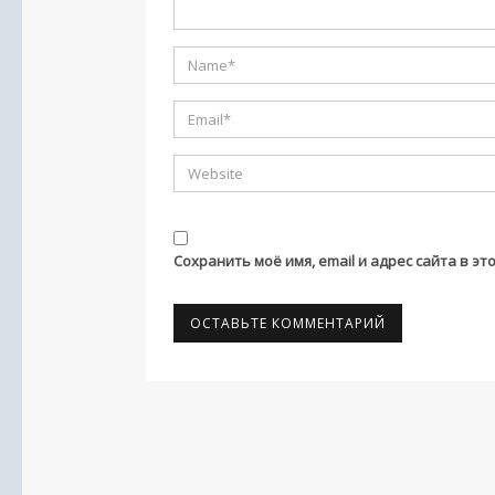
Сохранить моё имя, email и адрес сайта в 