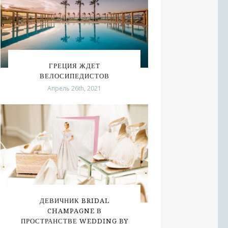
ГРЕЦИЯ ЖДЕТ
ВЕЛОСИПЕДИСТОВ
Апрель 26th, 2021
ДЕВИЧНИК BRIDAL
CHAMPAGNE В
ПРОСТРАНСТВЕ WEDDING BY