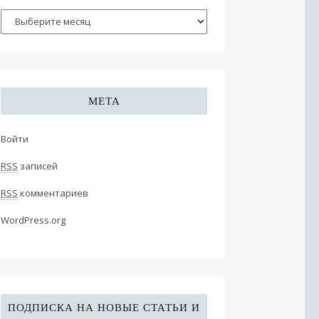
МЕТА
Войти
RSS
записей
RSS
комментариев
WordPress.org
ПОДПИСКА НА НОВЫЕ СТАТЬИ И