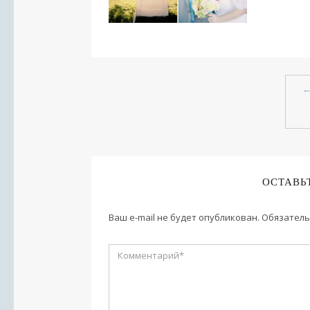
ОСТАВЬ
Ваш e-mail не будет опубликован.
Обязатель