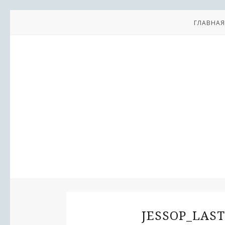
ГЛАВНАЯ
JESSOP_LAS