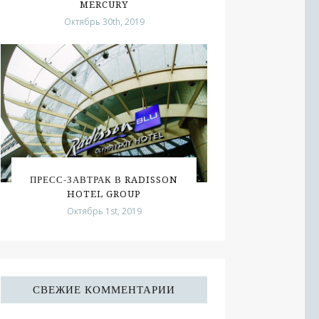
MERCURY
Октябрь 30th, 2019
ПРЕСС-ЗАВТРАК В RADISSON
HOTEL GROUP
Октябрь 1st, 2019
СВЕЖИЕ КОММЕНТАРИИ