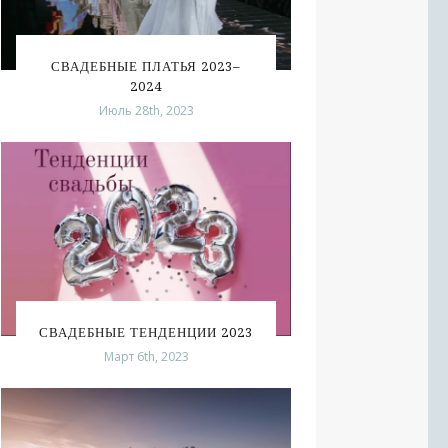
СВАДЕБНЫЕ ПЛАТЬЯ 2023–
2024
Июль 28th, 2023
СВАДЕБНЫЕ ТЕНДЕНЦИИ 2023
Март 6th, 2023