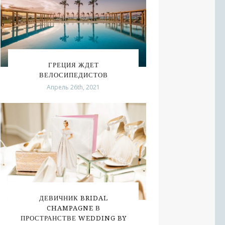
ГРЕЦИЯ ЖДЕТ
ВЕЛОСИПЕДИСТОВ
Апрель 26th, 2021
ДЕВИЧНИК BRIDAL
CHAMPAGNE В
ПРОСТРАНСТВЕ WEDDING BY