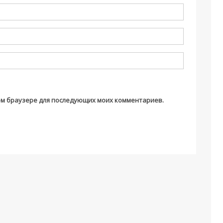
этом браузере для последующих моих комментариев.