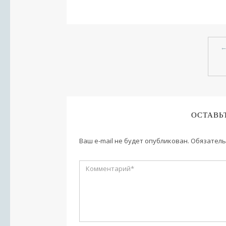
ОСТАВЬ
Ваш e-mail не будет опубликован.
Обязатель