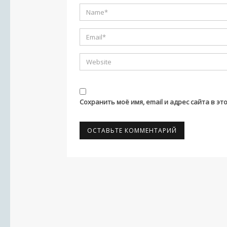
Сохранить моё имя, email и адрес сайта в 