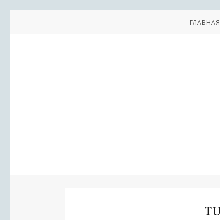
ГЛАВНАЯ
TU