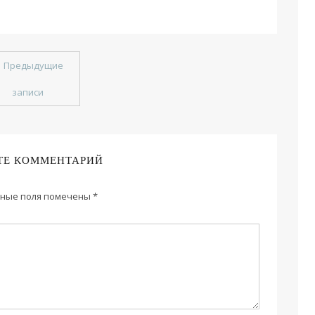
←
Предыдущие
записи
ТЕ КОММЕНТАРИЙ
ные поля помечены
*