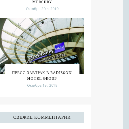
MERCURY
Октябрь 30th, 2019
ПРЕСС-ЗАВТРАК В RADISSON
HOTEL GROUP
Октябрь 1st, 2019
СВЕЖИЕ КОММЕНТАРИИ