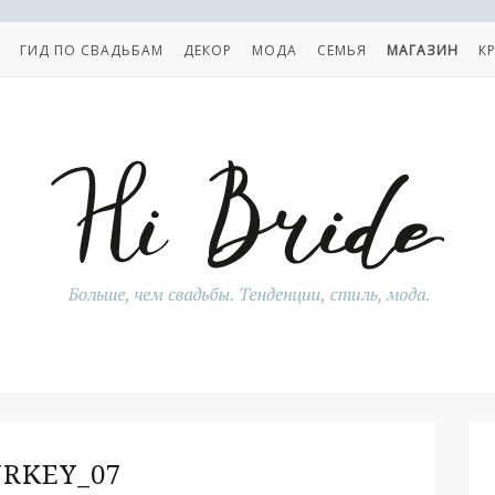
ГИД ПО СВАДЬБАМ
ДЕКОР
МОДА
СЕМЬЯ
МАГАЗИН
К
RKEY_07