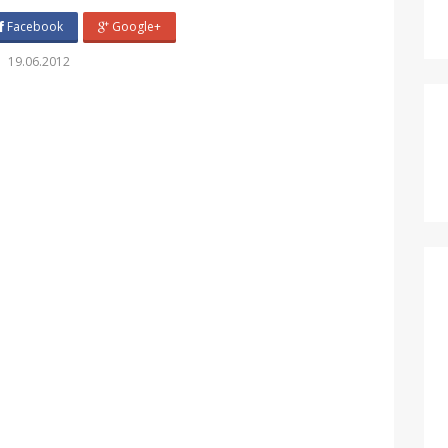
Facebook
Google+
19.06.2012