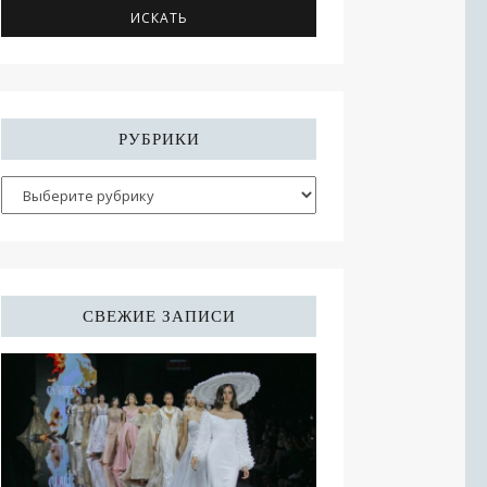
РУБРИКИ
СВЕЖИЕ ЗАПИСИ