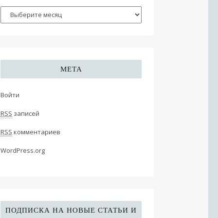
МЕТА
Войти
RSS
записей
RSS
комментариев
WordPress.org
ПОДПИСКА НА НОВЫЕ СТАТЬИ И