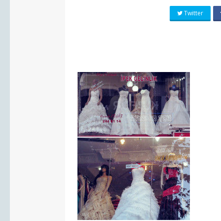
Twitter