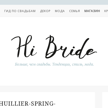
ГИД ПО СВАДЬБАМ
ДЕКОР
МОДА
СЕМЬЯ
МАГАЗИН
К
HUILLIER-SPRING-