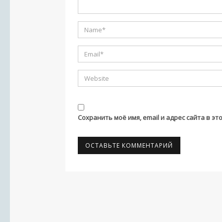
Сохранить моё имя, email и адрес сайта в 