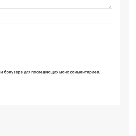
этом браузере для последующих моих комментариев.