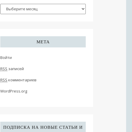
МЕТА
Войти
RSS
записей
RSS
комментариев
WordPress.org
ПОДПИСКА НА НОВЫЕ СТАТЬИ И