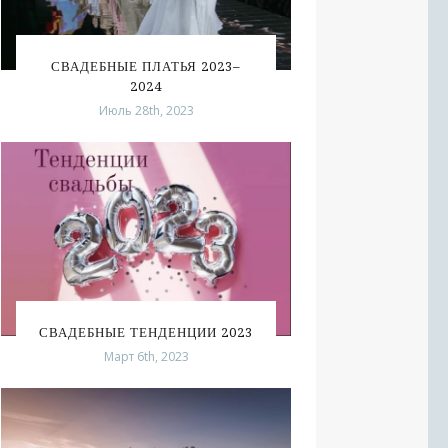
СВАДЕБНЫЕ ПЛАТЬЯ 2023–
2024
Июль 28th, 2023
СВАДЕБНЫЕ ТЕНДЕНЦИИ 2023
Март 6th, 2023