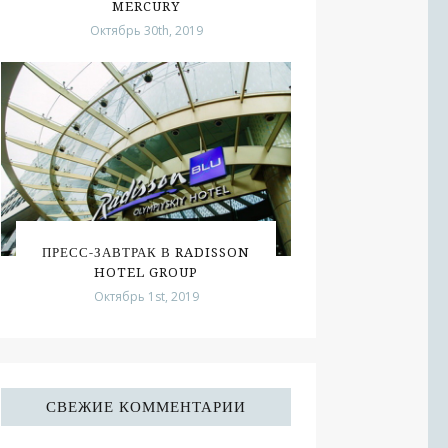
MERCURY
Октябрь 30th, 2019
ПРЕСС-ЗАВТРАК В RADISSON
HOTEL GROUP
Октябрь 1st, 2019
СВЕЖИЕ КОММЕНТАРИИ