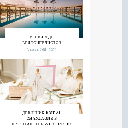
ГРЕЦИЯ ЖДЕТ
ВЕЛОСИПЕДИСТОВ
Апрель 26th, 2021
ДЕВИЧНИК BRIDAL
CHAMPAGNE В
ПРОСТРАНСТВЕ WEDDING BY