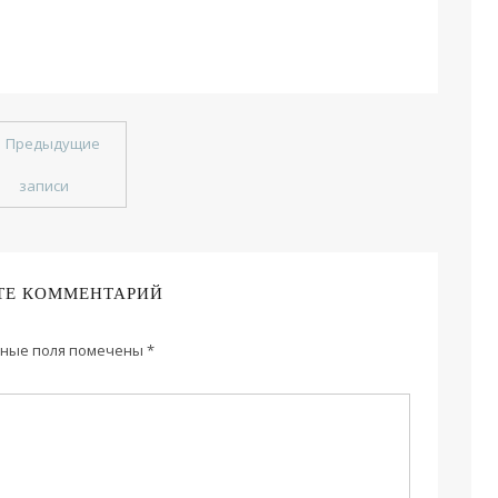
←
Предыдущие
записи
ТЕ КОММЕНТАРИЙ
ные поля помечены
*