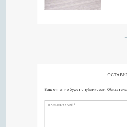
ОСТАВЬ
Ваш e-mail не будет опубликован.
Обязатель