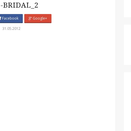
3-BRIDAL_2
Facebook
Google+
31.05.2012