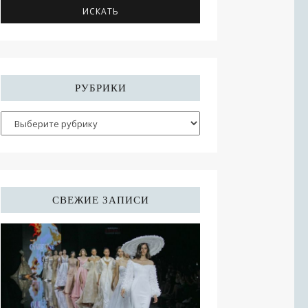
РУБРИКИ
СВЕЖИЕ ЗАПИСИ