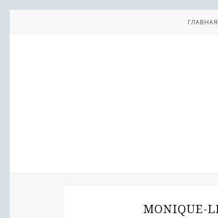
ГЛАВНАЯ
MONIQUE-L